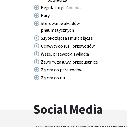
powietrza
Regulatory ciśnienia
Rury
Sterowanie układów
pneumatycznych
Szybkozłącza i multizłącza
Uchwyty do rur i przewodów
Węże, przewody, zwijadła
Zawory, zasuwy, przepustnice
Złącza do przewodów
Złącza do rur
Social Media