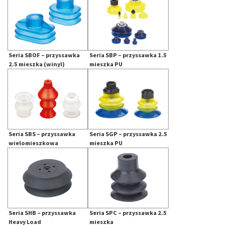
Seria SBOF – przyssawka
Seria SBP – przyssawka 1.5
2.5 mieszka (winyl)
mieszka PU
Seria SBS – przyssawka
Seria SGP – przyssawka 2.5
wielomieszkowa
mieszka PU
Seria SHB – przyssawka
Seria SPC – przyssawka 2.5
Heavy Load
mieszka