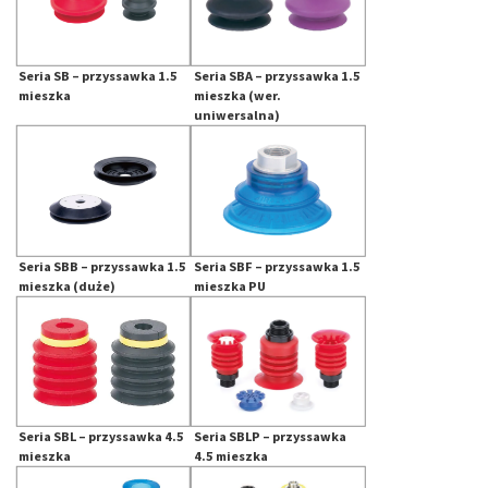
Seria SB – przyssawka 1.5
Seria SBA – przyssawka 1.5
mieszka
mieszka (wer.
uniwersalna)
Seria SBB – przyssawka 1.5
Seria SBF – przyssawka 1.5
mieszka (duże)
mieszka PU
Seria SBL – przyssawka 4.5
Seria SBLP – przyssawka
mieszka
4.5 mieszka