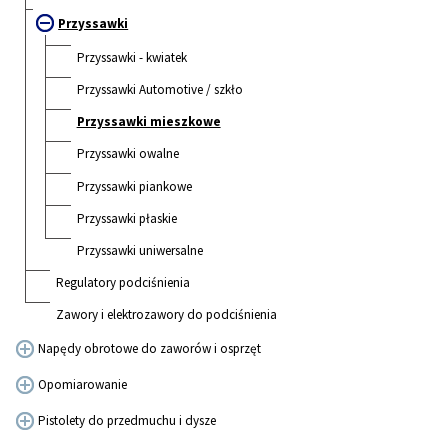
Przyssawki
Przyssawki - kwiatek
Przyssawki Automotive / szkło
Przyssawki mieszkowe
Przyssawki owalne
Przyssawki piankowe
Przyssawki płaskie
Przyssawki uniwersalne
Regulatory podciśnienia
Zawory i elektrozawory do podciśnienia
Napędy obrotowe do zaworów i osprzęt
Opomiarowanie
Pistolety do przedmuchu i dysze