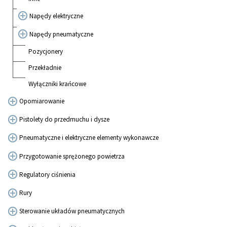
Napędy elektryczne
Napędy pneumatyczne
Pozycjonery
Przekładnie
Wyłączniki krańcowe
Opomiarowanie
Pistolety do przedmuchu i dysze
Pneumatyczne i elektryczne elementy wykonawcze
Przygotowanie sprężonego powietrza
Regulatory ciśnienia
Rury
Sterowanie układów pneumatycznych